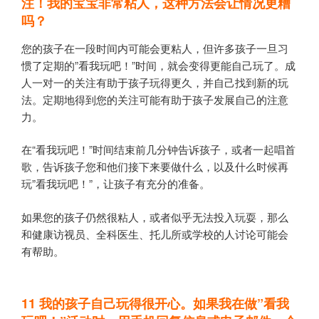
注！我的宝宝非常粘人，这种方法会让情况更糟
吗？
您的孩子在一段时间内可能会更粘人，但许多孩子一旦习
惯了定期的”看我玩吧！”时间，就会变得更能自己玩了。成
人一对一的关注有助于孩子玩得更久，并自己找到新的玩
法。定期地得到您的关注可能有助于孩子发展自己的注意
力。
在“看我玩吧！”时间结束前几分钟告诉孩子，或者一起唱首
歌，告诉孩子您和他们接下来要做什么，以及什么时候再
玩”看我玩吧！”，让孩子有充分的准备。
如果您的孩子仍然很粘人，或者似乎无法投入玩耍，那么
和健康访视员、全科医生、托儿所或学校的人讨论可能会
有帮助。
11
我的孩子自己玩得很开心。如果我在做
”
看我