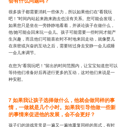
会有什么问题吗？
很多孩子都需要消耗一些体力，所以如果他们在“看我玩
吧！”时间内站起来跑来跑去也没有关系。您可能会发现，
如果您只是坐在一旁静静地看着，并谈论孩子在做什么，
他/她可能会回来玩一会儿。孩子可能需要一些时间才能产
生兴趣，而且他们可能喜欢时不时地来回走动，就像婴儿
在亲密或兴奋的互动之后，需要转过身去安静一会儿或睡
一会儿来调节。
在您为“看我玩吧！”留出的时间范围内，让宝宝知道您可以
等待他们准备好后再进行更多的互动，这对他们来说是一
种安慰。
7
如果我让孩子选择做什么，他就会做同样的事
情，一做就是几个小时。如果我引导他做一些新
的事情来促进他的发展，会不会更好？
孩子们的游戏常常是一遍又一遍地重复同样的形式，有时