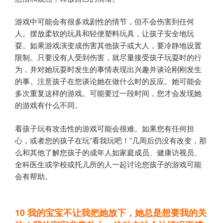
游戏中可能会有很多戏剧性的情节，但不会伤害到任何
人。摆放柔软的玩具和轻便塑料玩具，让孩子安全地玩
耍。如果游戏演变成伤害其他孩子或大人，要冷静地设置
限制。只要没有人受到伤害，就尽量接受孩子玩耍时的行
为，并对她玩耍时发生的事情表现出兴趣并谈论刚刚发生
的事。注意孩子在您谈论她在做什么时的反应。她可能会
多次重复这样的游戏。可能要过一段时间，您才会发现她
的游戏有什么不同。
看孩子玩有攻击性的游戏可能会很难。如果您有任何担
心，或者您的孩子在玩”看我玩吧！”几周后仍没有改变，那
么和其他了解您孩子的成年人如家庭成员、健康访视员、
全科医生或学校或托儿所的人一起讨论您孩子的游戏可能
会有帮助。
10
我的宝宝不让我把她放下，她总是想要我的关