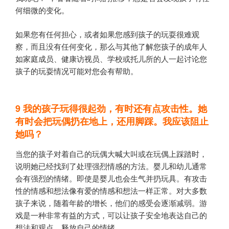
何细微的变化。
如果您有任何担心，或者如果您感到孩子的玩耍很难观
察，而且没有任何变化，那么与其他了解您孩子的成年人
如家庭成员、健康访视员、学校或托儿所的人一起讨论您
孩子的玩耍情况可能对您会有帮助。
9
我的孩子玩得很起劲，有时还有点攻击性。她
有时会把玩偶扔在地上，还用脚踩。我应该阻止
她吗？
当您的孩子对着自己的玩偶大喊大叫或在玩偶上踩踏时，
说明她已经找到了处理强烈情感的方法。婴儿和幼儿通常
会有强烈的情绪。即使是婴儿也会生气并扔玩具。有攻击
性的情感和想法像有爱的情感和想法一样正常。对大多数
孩子来说，随着年龄的增长，他们的感受会逐渐减弱。游
戏是一种非常有益的方式，可以让孩子安全地表达自己的
想法和观点，释放自己的情绪。