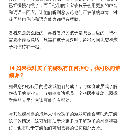
已经慢慢习惯了，而且他们的宝宝或孩子会用更多的声音
和词语来回应。让他们听到您谈论他们正在做的事情，对
孩子的自信心和语言能力都很有帮助。
看看您是怎么做的，再看看您的孩子是怎么回应的。您不
需要不停地说话，只需在孩子玩耍时，留出时间让您和孩
子习惯待在一起。
14
如果我对孩子的游戏有任何担心，我可以向谁
倾诉？
如果您担心孩子的游戏或他们的成长，与家庭成员或了解
您孩子的专业人士（如健康访视员、全科医生或幼儿园或
学校的人员）交谈可能会有帮助。
与其他感兴趣的成年人讨论孩子的游戏可能会帮助您了解
孩子的情况。这可能有助于您更多地了解孩子的兴趣和喜
好，也有助于了解他们可能需要的任何额外支持。