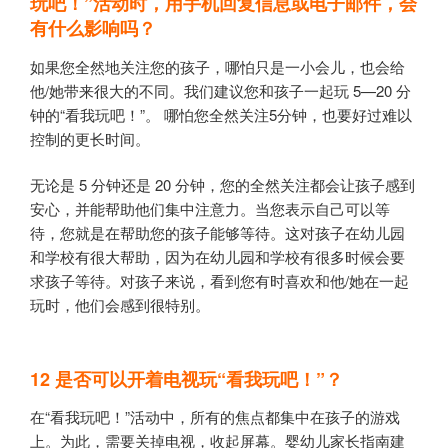
玩吧！
”
活动时，用手机回复信息或电子邮件，会
有什么影响吗？
如果您全然地关注您的孩子，哪怕只是一小会儿，也会给
他/她带来很大的不同。我们建议您和孩子一起玩 5—20 分
钟的“看我玩吧！”。 哪怕您全然关注5分钟，也要好过难以
控制的更长时间。
无论是 5 分钟还是 20 分钟，您的全然关注都会让孩子感到
安心，并能帮助他们集中注意力。当您表示自己可以等
待，您就是在帮助您的孩子能够等待。这对孩子在幼儿园
和学校有很大帮助，因为在幼儿园和学校有很多时候会要
求孩子等待。对孩子来说，看到您有时喜欢和他/她在一起
玩时，他们会感到很特别。
12
是否可以开着电视玩“看我玩吧！”？
在“看我玩吧！”活动中，所有的焦点都集中在孩子的游戏
上。为此，需要关掉电视，收起屏幕。婴幼儿家长指南建