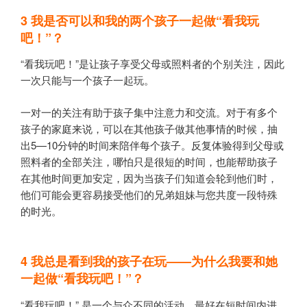
3
我是否可以和我的两个孩子一起做“看我玩
吧！”？
“看我玩吧！”是让孩子享受父母或照料者的个别关注，因此
一次只能与一个孩子一起玩。
一对一的关注有助于孩子集中注意力和交流。对于有多个
孩子的家庭来说，可以在其他孩子做其他事情的时候，抽
出5—10分钟的时间来陪伴每个孩子。反复体验得到父母或
照料者的全部关注，哪怕只是很短的时间，也能帮助孩子
在其他时间更加安定，因为当孩子们知道会轮到他们时，
他们可能会更容易接受他们的兄弟姐妹与您共度一段特殊
的时光。
4
我总是看到我的孩子在玩——为什么我要和她
一起做“看我玩吧！”？
“看我玩吧！” 是一个与众不同的活动，最好在短时间内进