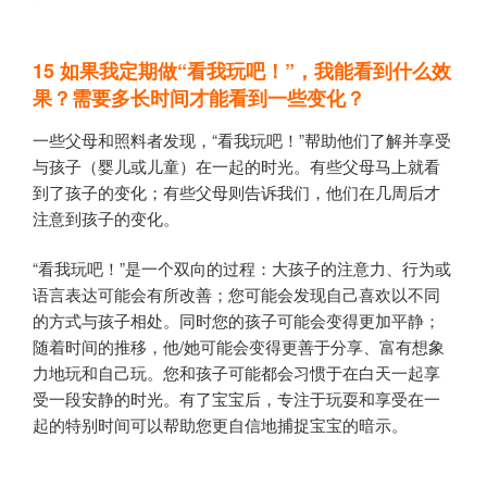
15
如果我定期做“看我玩吧！”，我能看到什么效
果？需要多长时间才能看到一些变化？
一些父母和照料者发现，“看我玩吧！”帮助他们了解并享受
与孩子（婴儿或儿童）在一起的时光。有些父母马上就看
到了孩子的变化；有些父母则告诉我们，他们在几周后才
注意到孩子的变化。
“看我玩吧！”是一个双向的过程：大孩子的注意力、行为或
语言表达可能会有所改善；您可能会发现自己喜欢以不同
的方式与孩子相处。同时您的孩子可能会变得更加平静；
随着时间的推移，他/她可能会变得更善于分享、富有想象
力地玩和自己玩。您和孩子可能都会习惯于在白天一起享
受一段安静的时光。有了宝宝后，专注于玩耍和享受在一
起的特别时间可以帮助您更自信地捕捉宝宝的暗示。