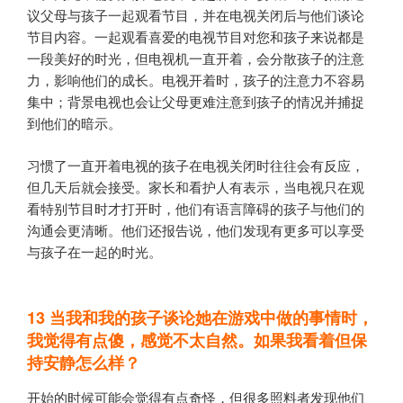
议父母与孩子一起观看节目，并在电视关闭后与他们谈论
节目内容。一起观看喜爱的电视节目对您和孩子来说都是
一段美好的时光，但电视机一直开着，会分散孩子的注意
力，影响他们的成长。电视开着时，孩子的注意力不容易
集中；背景电视也会让父母更难注意到孩子的情况并捕捉
到他们的暗示。
习惯了一直开着电视的孩子在电视关闭时往往会有反应，
但几天后就会接受。家长和看护人有表示，当电视只在观
看特别节目时才打开时，他们有语言障碍的孩子与他们的
沟通会更清晰。他们还报告说，他们发现有更多可以享受
与孩子在一起的时光。
13
当我和我的孩子谈论她在游戏中做的事情时，
我觉得有点傻，感觉不太自然。如果我看着但保
持安静怎么样？
开始的时候可能会觉得有点奇怪，但很多照料者发现他们